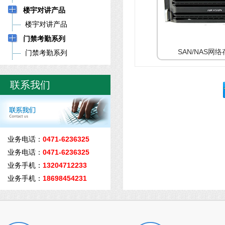
楼宇对讲产品
楼宇对讲产品
门禁考勤系列
SAN/NAS网络
门禁考勤系列
联系我们
业务电话：
0471-6236325
业务电话：
0471-6236325
业务手机：
13204712233
业务手机：
18698454231