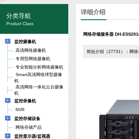
详细介绍
分类导航
Product Class
网络存储服务器 DH-ESS20
监控摄像机
高清网络摄像机
简短介绍（27731）：网络存
专用型网络摄像机
专业智能分析网络摄像机
Smart高清网络球型摄像
机
高清网络一体化云台摄像
机
监控录像机
NVR
监控存储设备
网络存储产品
监控显示器/监视器