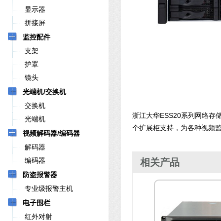
显示器
拼接屏
监控配件
支架
护罩
镜头
光端机/交换机
交换机
浙江大华ESS20系列网络存
光端机
个扩展柜支持，为各种视频
视频解码器/编码器
解码器
编码器
相关产品
防盗报警器
专业级报警主机
电子围栏
红外对射