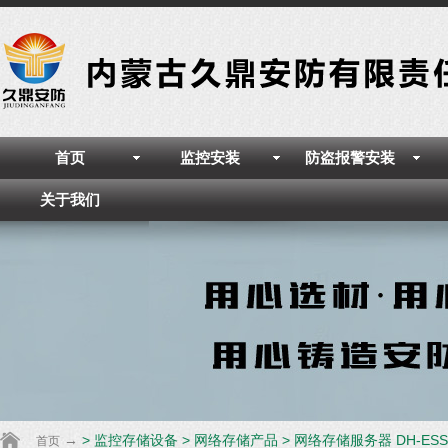
首页
监控安装
防盗报警安装
关于我们
→
>
监控存储设备
>
网络存储产品
>
网络存储服务器 DH-ESS
首页