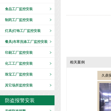
食品工厂监控安装
制药工厂监控安装
灯具|灯饰工厂监控安装
餐具|布草洗涤工厂监控安装
印刷工厂监控安装
相关案例
化工工厂监控安装
珠宝工厂监控安装
久鼎
其它场所监控安装
防盗报警安装