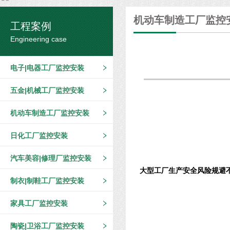
机动车制造工厂监控
工程案例
Engineering case
电子|电器工厂监控安装
五金|机械工厂监控安装
机动车制造工厂监控安装
日化工厂监控安装
汽车美容|修理厂监控安装
大型工厂生产安全风险规避
制衣|制鞋工厂监控安装
家具工厂监控安装
陶瓷|卫浴工厂监控安装