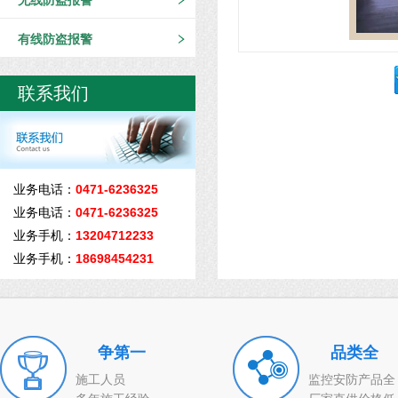
无线防盗报警
有线防盗报警
联系我们
业务电话：
0471-6236325
业务电话：
0471-6236325
业务手机：
13204712233
业务手机：
18698454231
争第一
品类全
施工人员
监控安防产品全