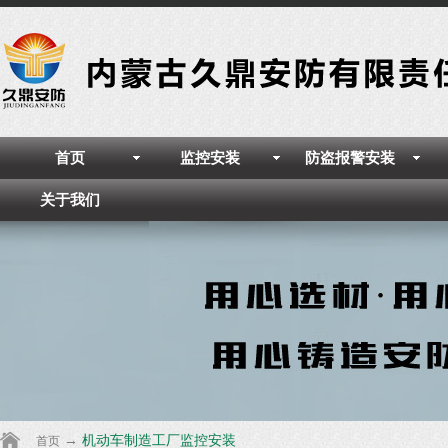
首页
监控安装
防盗报警安装
关于我们
→
机动车制造工厂监控安装
首页